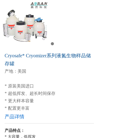
Cryosafe* Cryomizer系列液氮生物样品储
存罐
产地：美国
* 原装美国进口
* 超低挥发、超长时间保存
* 更大样本容量
* 配置更丰富
产品详情
产品特点：
*
大容量，低挥发