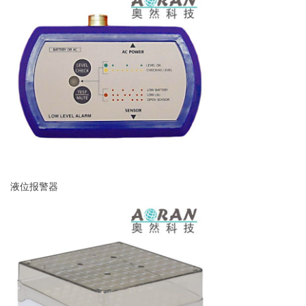
液位报警器